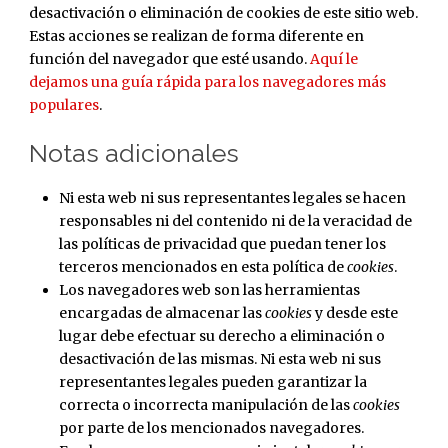
desactivación o eliminación de cookies de este sitio web.
Estas acciones se realizan de forma diferente en
función del navegador que esté usando.
Aquí le
dejamos una guía rápida para los navegadores más
populares
.
Notas adicionales
Ni esta web ni sus representantes legales se hacen
responsables ni del contenido ni de la veracidad de
las políticas de privacidad que puedan tener los
terceros mencionados en esta política de
cookies
.
Los navegadores web son las herramientas
encargadas de almacenar las
cookies
y desde este
lugar debe efectuar su derecho a eliminación o
desactivación de las mismas. Ni esta web ni sus
representantes legales pueden garantizar la
correcta o incorrecta manipulación de las
cookies
por parte de los mencionados navegadores.