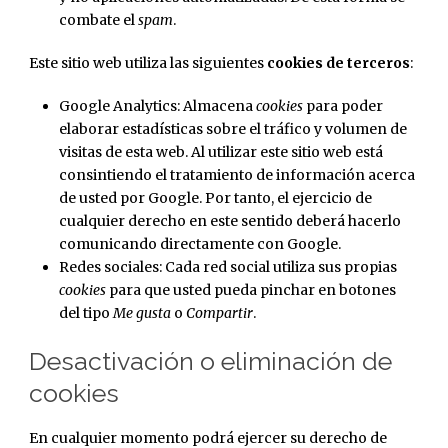
combate el
spam
.
Este sitio web utiliza las siguientes
cookies de terceros
:
Google Analytics: Almacena
cookies
para poder
elaborar estadísticas sobre el tráfico y volumen de
visitas de esta web. Al utilizar este sitio web está
consintiendo el tratamiento de información acerca
de usted por Google. Por tanto, el ejercicio de
cualquier derecho en este sentido deberá hacerlo
comunicando directamente con Google.
Redes sociales: Cada red social utiliza sus propias
cookies
para que usted pueda pinchar en botones
del tipo
Me gusta
o
Compartir
.
Desactivación o eliminación de
cookies
En cualquier momento podrá ejercer su derecho de