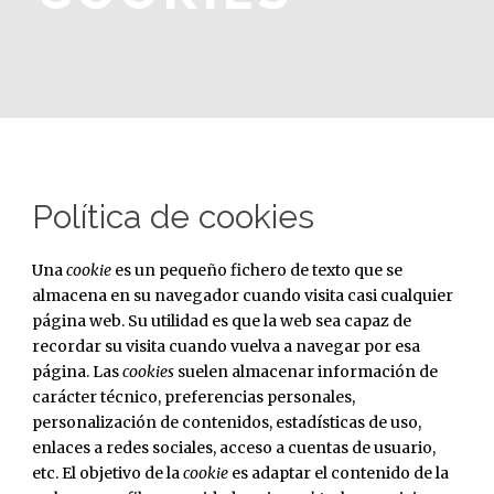
Política de cookies
Una
cookie
es un pequeño fichero de texto que se
almacena en su navegador cuando visita casi cualquier
página web. Su utilidad es que la web sea capaz de
recordar su visita cuando vuelva a navegar por esa
página. Las
cookies
suelen almacenar información de
carácter técnico, preferencias personales,
personalización de contenidos, estadísticas de uso,
enlaces a redes sociales, acceso a cuentas de usuario,
etc. El objetivo de la
cookie
es adaptar el contenido de la