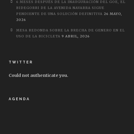
6 MESES DESPUÉS DE LA INAUGURACIÓN DEL GOE, EL
BIDEGORRI DE LA AVENIDA NAVARRA SIGUE
PENDIENTE DE UNA SOLUCIÓN DEFINITIVA
26 MAYO,
2026
MESA REDONDA SOBRE LA BRECHA DE GENERO EN EL
USO DE LA BICICLETA
9 ABRIL, 2026
TWITTER
Could not authenticate you.
AGENDA