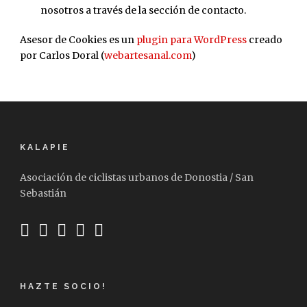
nosotros a través de la sección de contacto.
Asesor de Cookies es un
plugin para WordPress
creado
por Carlos Doral (
webartesanal.com
)
KALAPIE
Asociación de ciclistas urbanos de Donostia / San
Sebastián
HAZTE SOCIO!