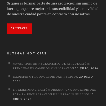
Si quieres formar parte de una asociación sin animo de
lucro que quiere mejorar la sostenibilidad y la movilidad
de nuestra ciudad ponte en contacto con nosotros.
APÚNTATE!
ÚLTIMAS NOTICIAS
NOVEDADES EN REGLAMENTO DE CIRCULACIÓN:
PRINCIPALES CAMBIOS Y VALORACIÓN
30 JULIO, 2026
ILLUMBE: OTRA OPORTUNIDAD PERDIDA
20 JULIO,
2026
LA RENATURALIZACIÓN URBANA: UNA OPORTUNIDAD
PARA LA RECUPERACIÓN DEL ESPACIO PÚBLICO
12
JUNIO, 2026