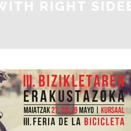
WITH RIGHT SIDE