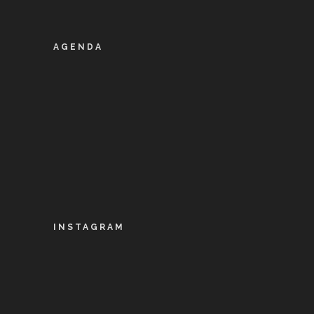
AGENDA
INSTAGRAM