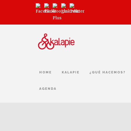
HOME
KALAPIE
¿QUÉ HACEMOS?
AGENDA