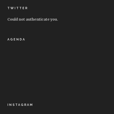
TWITTER
Could not authenticate you.
AGENDA
INSTAGRAM