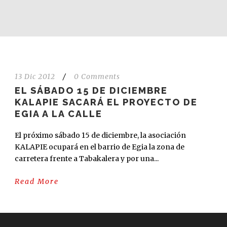
13 Dic 2012
/
0 Comments
EL SÁBADO 15 DE DICIEMBRE
KALAPIE SACARÁ EL PROYECTO DE
EGIA A LA CALLE
El próximo sábado 15 de diciembre, la asociación
KALAPIE ocupará en el barrio de Egia la zona de
carretera frente a Tabakalera y por una...
Read More