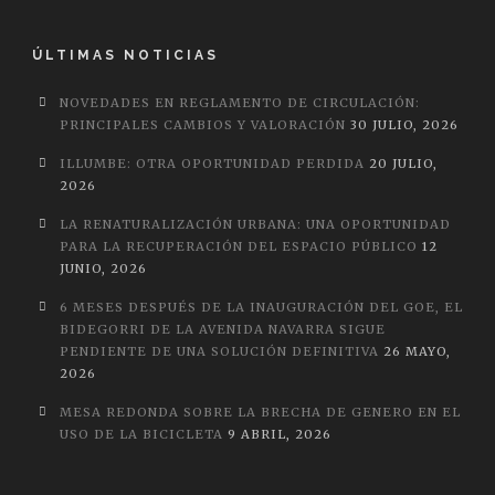
ÚLTIMAS NOTICIAS
NOVEDADES EN REGLAMENTO DE CIRCULACIÓN:
PRINCIPALES CAMBIOS Y VALORACIÓN
30 JULIO, 2026
ILLUMBE: OTRA OPORTUNIDAD PERDIDA
20 JULIO,
2026
LA RENATURALIZACIÓN URBANA: UNA OPORTUNIDAD
PARA LA RECUPERACIÓN DEL ESPACIO PÚBLICO
12
JUNIO, 2026
6 MESES DESPUÉS DE LA INAUGURACIÓN DEL GOE, EL
BIDEGORRI DE LA AVENIDA NAVARRA SIGUE
PENDIENTE DE UNA SOLUCIÓN DEFINITIVA
26 MAYO,
2026
MESA REDONDA SOBRE LA BRECHA DE GENERO EN EL
USO DE LA BICICLETA
9 ABRIL, 2026