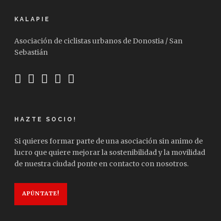
KALAPIE
Asociación de ciclistas urbanos de Donostia / San
Sebastián
HAZTE SOCIO!
Si quieres formar parte de una asociación sin animo de
lucro que quiere mejorar la sostenibilidad y la movilidad
de nuestra ciudad ponte en contacto con nosotros.
APÚNTATE!