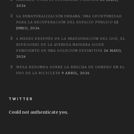
2026
LA RENATURALIZACIÓN URBANA: UNA OPORTUNIDAD
PARA LA RECUPERACIÓN DEL ESPACIO PÚBLICO
12
JUNIO, 2026
6 MESES DESPUÉS DE LA INAUGURACIÓN DEL GOE, EL
BIDEGORRI DE LA AVENIDA NAVARRA SIGUE
PENDIENTE DE UNA SOLUCIÓN DEFINITIVA
26 MAYO,
2026
MESA REDONDA SOBRE LA BRECHA DE GENERO EN EL
USO DE LA BICICLETA
9 ABRIL, 2026
TWITTER
Could not authenticate you.