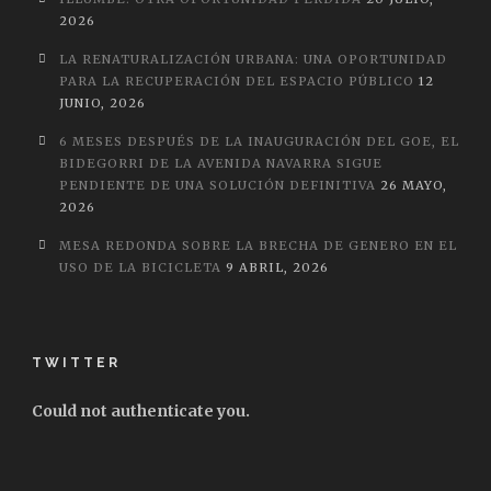
2026
LA RENATURALIZACIÓN URBANA: UNA OPORTUNIDAD
PARA LA RECUPERACIÓN DEL ESPACIO PÚBLICO
12
JUNIO, 2026
6 MESES DESPUÉS DE LA INAUGURACIÓN DEL GOE, EL
BIDEGORRI DE LA AVENIDA NAVARRA SIGUE
PENDIENTE DE UNA SOLUCIÓN DEFINITIVA
26 MAYO,
2026
MESA REDONDA SOBRE LA BRECHA DE GENERO EN EL
USO DE LA BICICLETA
9 ABRIL, 2026
TWITTER
Could not authenticate you.