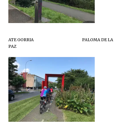
ATE GORRIA PALOMA DE LA
PAZ