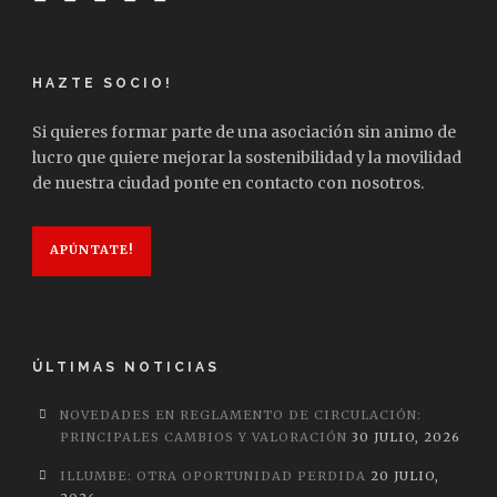
HAZTE SOCIO!
Si quieres formar parte de una asociación sin animo de
lucro que quiere mejorar la sostenibilidad y la movilidad
de nuestra ciudad ponte en contacto con nosotros.
APÚNTATE!
ÚLTIMAS NOTICIAS
NOVEDADES EN REGLAMENTO DE CIRCULACIÓN:
PRINCIPALES CAMBIOS Y VALORACIÓN
30 JULIO, 2026
ILLUMBE: OTRA OPORTUNIDAD PERDIDA
20 JULIO,