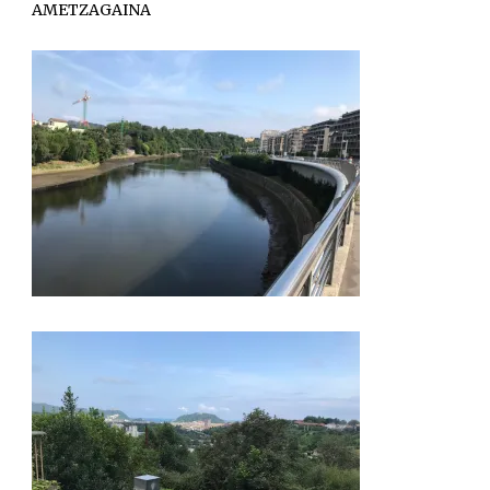
AMETZAGAINA