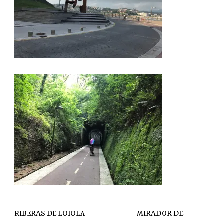
RIBERAS DE LOIOLA MIRADOR DE