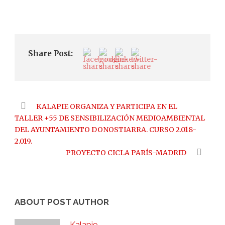
Share Post:
KALAPIE ORGANIZA Y PARTICIPA EN EL
TALLER +55 DE SENSIBILIZACIÓN MEDIOAMBIENTAL
DEL AYUNTAMIENTO DONOSTIARRA. CURSO 2.018-
2.019.
PROYECTO CICLA PARÍS-MADRID
ABOUT POST AUTHOR
Kalapie