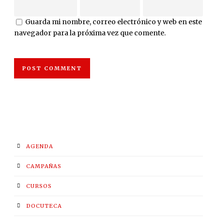
Guarda mi nombre, correo electrónico y web en este
navegador para la próxima vez que comente.
AGENDA
CAMPAÑAS
CURSOS
DOCUTECA