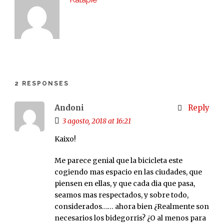
2 RESPONSES
Andoni
Reply
3 agosto, 2018 at 16:21
Kaixo!
Me parece genial que la bicicleta este
cogiendo mas espacio en las ciudades, que
piensen en ellas, y que cada dia que pasa,
seamos mas respectados, y sobre todo,
considerados…… ahora bien ¿Realmente son
necesarios los bidegorris? ¿O al menos para