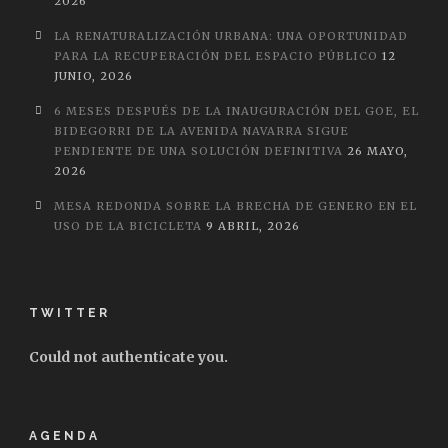
2026
LA RENATURALIZACIÓN URBANA: UNA OPORTUNIDAD
PARA LA RECUPERACIÓN DEL ESPACIO PÚBLICO
12
JUNIO, 2026
6 MESES DESPUÉS DE LA INAUGURACIÓN DEL GOE, EL
BIDEGORRI DE LA AVENIDA NAVARRA SIGUE
PENDIENTE DE UNA SOLUCIÓN DEFINITIVA
26 MAYO,
2026
MESA REDONDA SOBRE LA BRECHA DE GENERO EN EL
USO DE LA BICICLETA
9 ABRIL, 2026
TWITTER
Could not authenticate you.
AGENDA