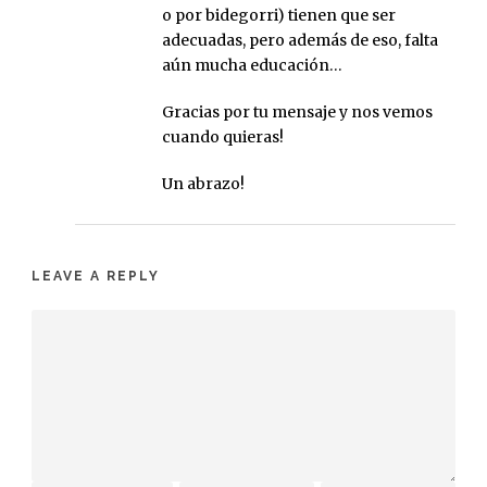
o por bidegorri) tienen que ser
adecuadas, pero además de eso, falta
aún mucha educación…
Gracias por tu mensaje y nos vemos
cuando quieras!
Un abrazo!
LEAVE A REPLY