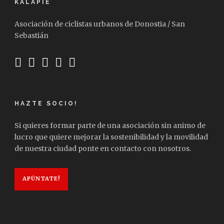
KALAPIE
Asociación de ciclistas urbanos de Donostia / San
Sebastián
HAZTE SOCIO!
Si quieres formar parte de una asociación sin animo de
lucro que quiere mejorar la sostenibilidad y la movilidad
de nuestra ciudad ponte en contacto con nosotros.
APÚNTATE!