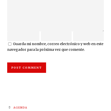
Guarda mi nombre, correo electrónico y web en este
navegador para la próxima vez que comente.
AGENDA