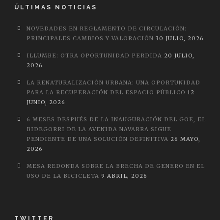
ÚLTIMAS NOTICIAS
NOVEDADES EN REGLAMENTO DE CIRCULACIÓN:
PRINCIPALES CAMBIOS Y VALORACIÓN
30 JULIO, 2026
ILLUMBE: OTRA OPORTUNIDAD PERDIDA
20 JULIO,
2026
LA RENATURALIZACIÓN URBANA: UNA OPORTUNIDAD
PARA LA RECUPERACIÓN DEL ESPACIO PÚBLICO
12
JUNIO, 2026
6 MESES DESPUÉS DE LA INAUGURACIÓN DEL GOE, EL
BIDEGORRI DE LA AVENIDA NAVARRA SIGUE
PENDIENTE DE UNA SOLUCIÓN DEFINITIVA
26 MAYO,
2026
MESA REDONDA SOBRE LA BRECHA DE GENERO EN EL
USO DE LA BICICLETA
9 ABRIL, 2026
TWITTER