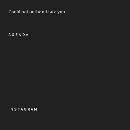
Could not authenticate you.
AGENDA
INSTAGRAM