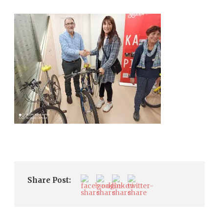
Share Post: