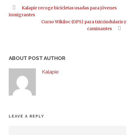
Kalapie recoge bicicletas usadas para jóvenes
inmigrantes
Curso Wikiloc (GPS) para txirrindularis y
caminantes
ABOUT POST AUTHOR
Kalapie
LEAVE A REPLY