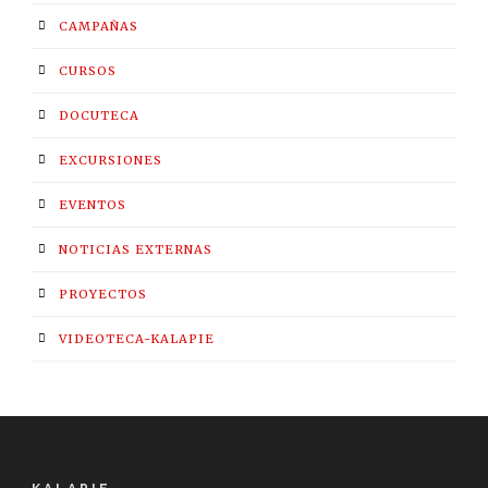
CAMPAÑAS
CURSOS
DOCUTECA
EXCURSIONES
EVENTOS
NOTICIAS EXTERNAS
PROYECTOS
VIDEOTECA-KALAPIE