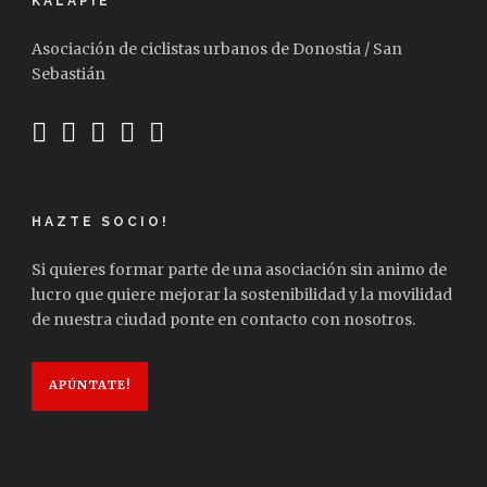
KALAPIE
Asociación de ciclistas urbanos de Donostia / San
Sebastián
HAZTE SOCIO!
Si quieres formar parte de una asociación sin animo de
lucro que quiere mejorar la sostenibilidad y la movilidad
de nuestra ciudad ponte en contacto con nosotros.
APÚNTATE!