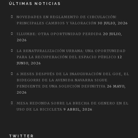
ÚLTIMAS NOTICIAS
NOVEDADES EN REGLAMENTO DE CIRCULACIÓN:
PRINCIPALES CAMBIOS Y VALORACIÓN
30 JULIO, 2026
ILLUMBE: OTRA OPORTUNIDAD PERDIDA
20 JULIO,
2026
LA RENATURALIZACIÓN URBANA: UNA OPORTUNIDAD
PARA LA RECUPERACIÓN DEL ESPACIO PÚBLICO
12
JUNIO, 2026
6 MESES DESPUÉS DE LA INAUGURACIÓN DEL GOE, EL
BIDEGORRI DE LA AVENIDA NAVARRA SIGUE
PENDIENTE DE UNA SOLUCIÓN DEFINITIVA
26 MAYO,
2026
MESA REDONDA SOBRE LA BRECHA DE GENERO EN EL
USO DE LA BICICLETA
9 ABRIL, 2026
TWITTER