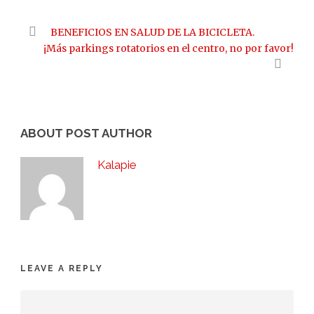
BENEFICIOS EN SALUD DE LA BICICLETA.
¡Más parkings rotatorios en el centro, no por favor!
ABOUT POST AUTHOR
Kalapie
LEAVE A REPLY