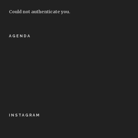
Could not authenticate you.
AGENDA
INSTAGRAM