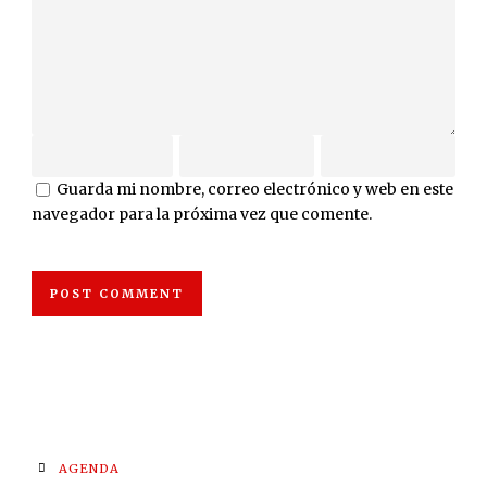
Guarda mi nombre, correo electrónico y web en este
navegador para la próxima vez que comente.
AGENDA