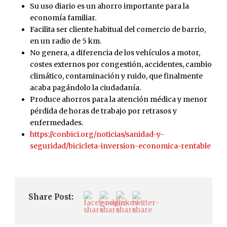
Su uso diario es un ahorro importante para la
economía familiar.
Facilita ser cliente habitual del comercio de barrio,
en un radio de 5 km.
No genera, a diferencia de los vehículos a motor,
costes externos por congestión, accidentes, cambio
climático, contaminación y ruido, que finalmente
acaba pagándolo la ciudadanía.
Produce ahorros para la atención médica y menor
pérdida de horas de trabajo por retrasos y
enfermedades.
https://conbici.org/noticias/sanidad-y-
seguridad/bicicleta-inversion-economica-rentable
Share Post: