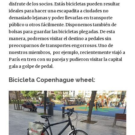
disfrute de los socios. Estás bicicletas pueden resultar
ideales para hacer una escapadita a ciudades no
demasiado lejanas y poder llevarlas en transporte
público u otros fácilmente. Disponemos también de
bolsas para guardar las bicicletas plegadas. De esta
manera, podremos visitar el destino a pedales sin
preocuparnos de transportes engorrosos. Uno de
nuestros miembros, por ejemplo, recientemente viajó a
París en tren con su pareja y pudieron visitar la capital
gala a golpe de pedal.
Bicicleta Copenhague wheel: