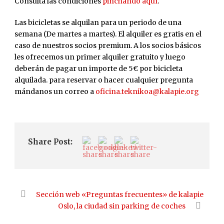
Consulta las condiciones
pinchando aquí
.
Las bicicletas se alquilan para un periodo de una
semana (De martes a martes). El alquiler es gratis en el
caso de nuestros socios premium. A los socios básicos
les ofrecemos un primer alquiler gratuito y luego
deberán de pagar un importe de 5€ por bicicleta
alquilada. para reservar o hacer cualquier pregunta
mándanos un correo a
oficina.teknikoa@kalapie.org
Share Post:
Sección web «Preguntas frecuentes» de kalapie
Oslo, la ciudad sin parking de coches