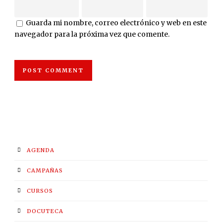
Guarda mi nombre, correo electrónico y web en este
navegador para la próxima vez que comente.
AGENDA
CAMPAÑAS
CURSOS
DOCUTECA