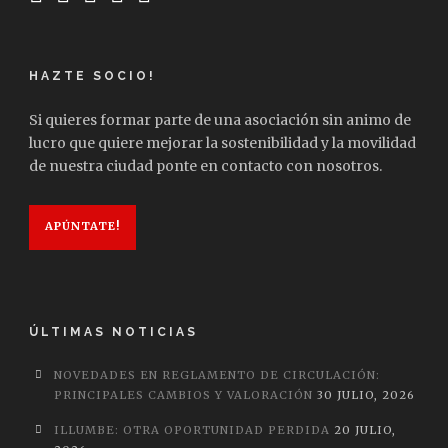
HAZTE SOCIO!
Si quieres formar parte de una asociación sin animo de
lucro que quiere mejorar la sostenibilidad y la movilidad
de nuestra ciudad ponte en contacto con nosotros.
APÚNTATE!
ÚLTIMAS NOTICIAS
NOVEDADES EN REGLAMENTO DE CIRCULACIÓN:
PRINCIPALES CAMBIOS Y VALORACIÓN
30 JULIO, 2026
ILLUMBE: OTRA OPORTUNIDAD PERDIDA
20 JULIO,