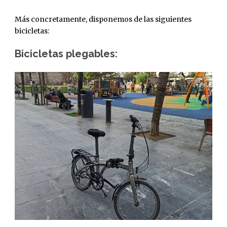
Más concretamente, disponemos de las siguientes
bicicletas:
Bicicletas plegables: