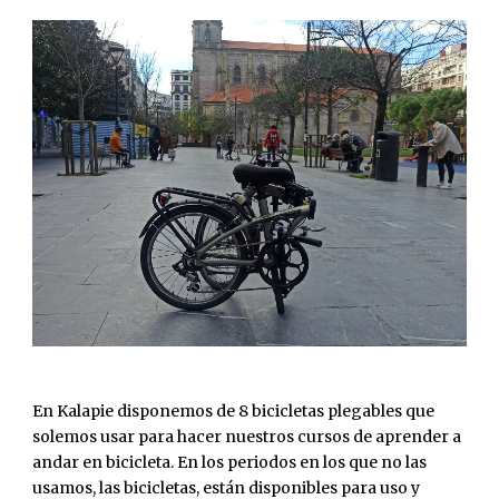
En Kalapie disponemos de 8 bicicletas plegables que
solemos usar para hacer nuestros cursos de aprender a
andar en bicicleta. En los periodos en los que no las
usamos, las bicicletas, están disponibles para uso y