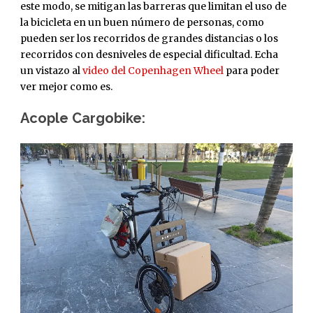
este modo, se mitigan las barreras que limitan el uso de
la bicicleta en un buen número de personas, como
pueden ser los recorridos de grandes distancias o los
recorridos con desniveles de especial dificultad. Echa
un vistazo al
video del Copenhagen Wheel
para poder
ver mejor como es.
Acople Cargobike: