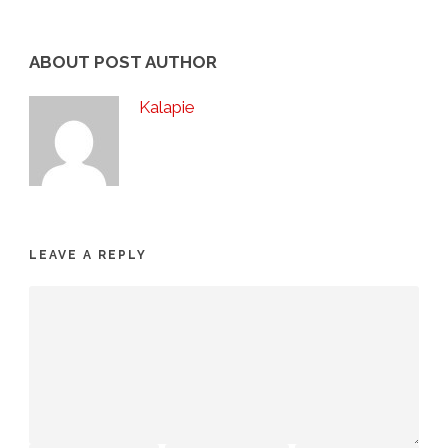
ABOUT POST AUTHOR
Kalapie
LEAVE A REPLY