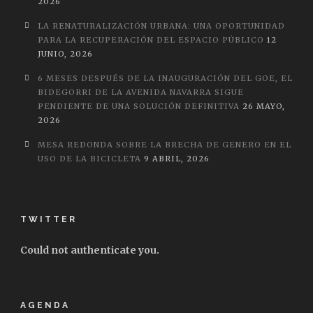
2026
LA RENATURALIZACIÓN URBANA: UNA OPORTUNIDAD
PARA LA RECUPERACIÓN DEL ESPACIO PÚBLICO
12
JUNIO, 2026
6 MESES DESPUÉS DE LA INAUGURACIÓN DEL GOE, EL
BIDEGORRI DE LA AVENIDA NAVARRA SIGUE
PENDIENTE DE UNA SOLUCIÓN DEFINITIVA
26 MAYO,
2026
MESA REDONDA SOBRE LA BRECHA DE GENERO EN EL
USO DE LA BICICLETA
9 ABRIL, 2026
TWITTER
Could not authenticate you.
AGENDA