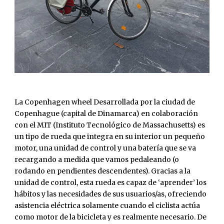
La Copenhagen wheel Desarrollada por la ciudad de
Copenhague (capital de Dinamarca) en colaboración
con el MIT (Instituto Tecnológico de Massachusetts) es
un tipo de rueda que integra en su interior un pequeño
motor, una unidad de control y una batería que se va
recargando a medida que vamos pedaleando (o
rodando en pendientes descendentes). Gracias a la
unidad de control, esta rueda es capaz de ‘aprender’ los
hábitos y las necesidades de sus usuarios/as, ofreciendo
asistencia eléctrica solamente cuando el ciclista actúa
como motor de la bicicleta y es realmente necesario. De