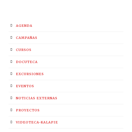
AGENDA
CAMPAÑAS
CURSOS
DOCUTECA
EXCURSIONES
EVENTOS
NOTICIAS EXTERNAS
PROYECTOS
VIDEOTECA-KALAPIE