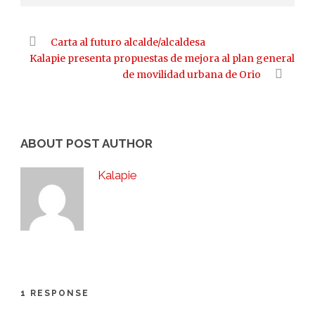
Carta al futuro alcalde/alcaldesa
Kalapie presenta propuestas de mejora al plan general
de movilidad urbana de Orio
ABOUT POST AUTHOR
Kalapie
1 RESPONSE