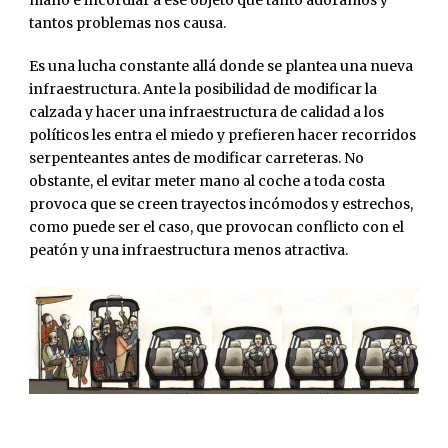
tantos problemas nos causa.
Es una lucha constante allá donde se plantea una nueva
infraestructura. Ante la posibilidad de modificar la
calzada y hacer una infraestructura de calidad a los
políticos les entra el miedo y prefieren hacer recorridos
serpenteantes antes de modificar carreteras. No
obstante, el evitar meter mano al coche a toda costa
provoca que se creen trayectos incómodos y estrechos,
como puede ser el caso, que provocan conflicto con el
peatón y una infraestructura menos atractiva.