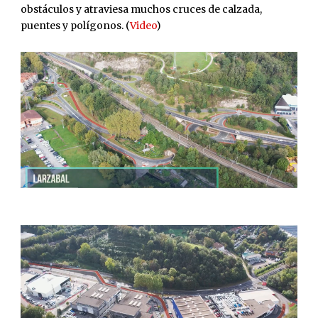
obstáculos y atraviesa muchos cruces de calzada,
puentes y polígonos.
(
Video
)