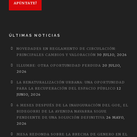
APÚNTATE!
ÚLTIMAS NOTICIAS
NOVEDADES EN REGLAMENTO DE CIRCULACIÓN:
PRINCIPALES CAMBIOS Y VALORACIÓN
30 JULIO, 2026
ILLUMBE: OTRA OPORTUNIDAD PERDIDA
20 JULIO,
2026
LA RENATURALIZACIÓN URBANA: UNA OPORTUNIDAD
PARA LA RECUPERACIÓN DEL ESPACIO PÚBLICO
12
JUNIO, 2026
6 MESES DESPUÉS DE LA INAUGURACIÓN DEL GOE, EL
BIDEGORRI DE LA AVENIDA NAVARRA SIGUE
PENDIENTE DE UNA SOLUCIÓN DEFINITIVA
26 MAYO,
2026
MESA REDONDA SOBRE LA BRECHA DE GENERO EN EL