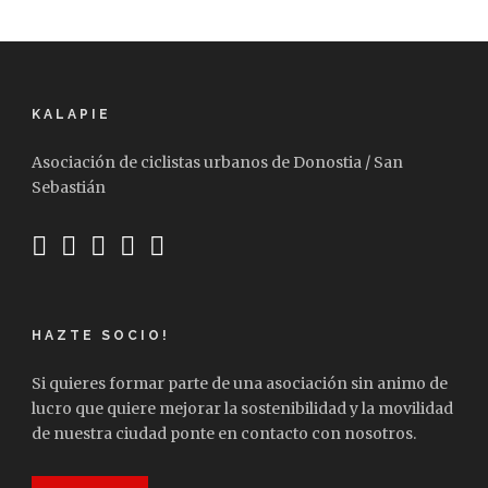
KALAPIE
Asociación de ciclistas urbanos de Donostia / San
Sebastián
HAZTE SOCIO!
Si quieres formar parte de una asociación sin animo de
lucro que quiere mejorar la sostenibilidad y la movilidad
de nuestra ciudad ponte en contacto con nosotros.