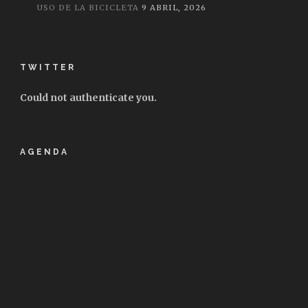
USO DE LA BICICLETA
9 ABRIL, 2026
TWITTER
Could not authenticate you.
AGENDA