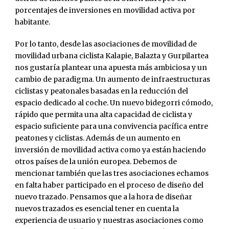
porcentajes de inversiones en movilidad activa por
habitante.
Por lo tanto, desde las asociaciones de movilidad de
movilidad urbana ciclista Kalapie, Balazta y Gurpilartea
nos gustaría plantear una apuesta más ambiciosa y un
cambio de paradigma. Un aumento de infraestructuras
ciclistas y peatonales basadas en la reducción del
espacio dedicado al coche. Un nuevo bidegorri cómodo,
rápido que permita una alta capacidad de ciclista y
espacio suficiente para una convivencia pacífica entre
peatones y ciclistas. Además de un aumento en
inversión de movilidad activa como ya están haciendo
otros países de la unión europea. Debemos de
mencionar también que las tres asociaciones echamos
en falta haber participado en el proceso de diseño del
nuevo trazado. Pensamos que a la hora de diseñar
nuevos trazados es esencial tener en cuenta la
experiencia de usuario y nuestras asociaciones como