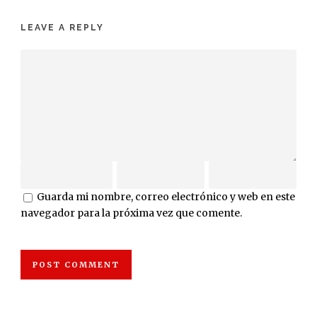
LEAVE A REPLY
Guarda mi nombre, correo electrónico y web en este
navegador para la próxima vez que comente.