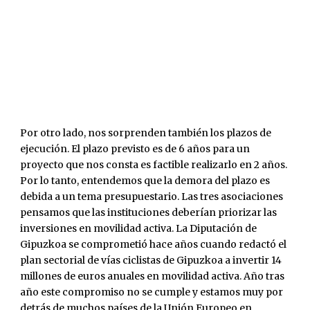
Por otro lado, nos sorprenden también los plazos de
ejecución. El plazo previsto es de 6 años para un
proyecto que nos consta es factible realizarlo en 2 años.
Por lo tanto, entendemos que la demora del plazo es
debida a un tema presupuestario. Las tres asociaciones
pensamos que las instituciones deberían priorizar las
inversiones en movilidad activa. La Diputación de
Gipuzkoa se comprometió hace años cuando redactó el
plan sectorial de vías ciclistas de Gipuzkoa a invertir 14
millones de euros anuales en movilidad activa. Año tras
año este compromiso no se cumple y estamos muy por
detrás de muchos países de la Unión Europeo en