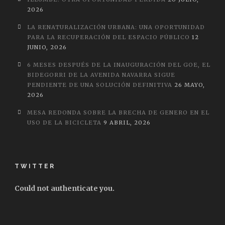
2026
LA RENATURALIZACIÓN URBANA: UNA OPORTUNIDAD
PARA LA RECUPERACIÓN DEL ESPACIO PÚBLICO
12
JUNIO, 2026
6 MESES DESPUÉS DE LA INAUGURACIÓN DEL GOE, EL
BIDEGORRI DE LA AVENIDA NAVARRA SIGUE
PENDIENTE DE UNA SOLUCIÓN DEFINITIVA
26 MAYO,
2026
MESA REDONDA SOBRE LA BRECHA DE GENERO EN EL
USO DE LA BICICLETA
9 ABRIL, 2026
TWITTER
Could not authenticate you.