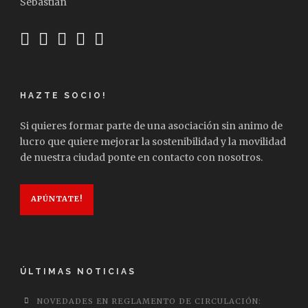
Sebastián
HAZTE SOCIO!
Si quieres formar parte de una asociación sin animo de
lucro que quiere mejorar la sostenibilidad y la movilidad
de nuestra ciudad ponte en contacto con nosotros.
APÚNTATE!
ÚLTIMAS NOTICIAS
NOVEDADES EN REGLAMENTO DE CIRCULACIÓN: