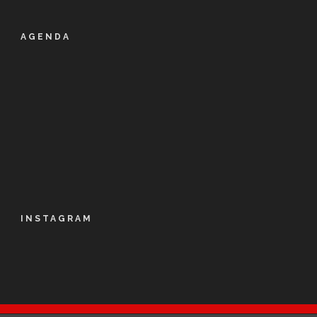
AGENDA
INSTAGRAM