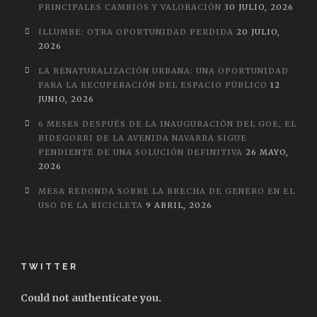
PRINCIPALES CAMBIOS Y VALORACIÓN
30 JULIO, 2026
ILLUMBE: OTRA OPORTUNIDAD PERDIDA
20 JULIO,
2026
LA RENATURALIZACIÓN URBANA: UNA OPORTUNIDAD
PARA LA RECUPERACIÓN DEL ESPACIO PÚBLICO
12
JUNIO, 2026
6 MESES DESPUÉS DE LA INAUGURACIÓN DEL GOE, EL
BIDEGORRI DE LA AVENIDA NAVARRA SIGUE
PENDIENTE DE UNA SOLUCIÓN DEFINITIVA
26 MAYO,
2026
MESA REDONDA SOBRE LA BRECHA DE GENERO EN EL
USO DE LA BICICLETA
9 ABRIL, 2026
TWITTER
Could not authenticate you.