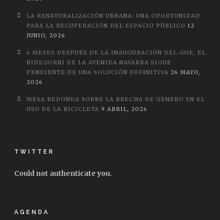
LA RENATURALIZACIÓN URBANA: UNA OPORTUNIDAD
PARA LA RECUPERACIÓN DEL ESPACIO PÚBLICO
12
JUNIO, 2026
6 MESES DESPUÉS DE LA INAUGURACIÓN DEL GOE, EL
BIDEGORRI DE LA AVENIDA NAVARRA SIGUE
PENDIENTE DE UNA SOLUCIÓN DEFINITIVA
26 MAYO,
2026
MESA REDONDA SOBRE LA BRECHA DE GENERO EN EL
USO DE LA BICICLETA
9 ABRIL, 2026
TWITTER
Could not authenticate you.
AGENDA