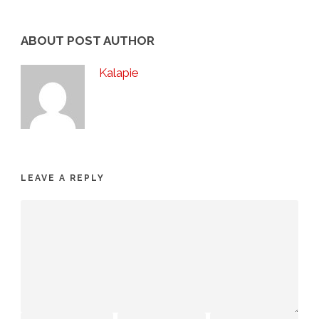
ABOUT POST AUTHOR
Kalapie
LEAVE A REPLY