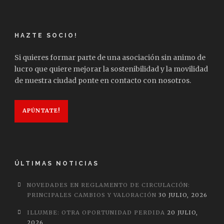
HAZTE SOCIO!
Si quieres formar parte de una asociación sin animo de
lucro que quiere mejorar la sostenibilidad y la movilidad
de nuestra ciudad ponte en contacto con nosotros.
APÚNTATE!
ÚLTIMAS NOTICIAS
NOVEDADES EN REGLAMENTO DE CIRCULACIÓN:
PRINCIPALES CAMBIOS Y VALORACIÓN
30 JULIO, 2026
ILLUMBE: OTRA OPORTUNIDAD PERDIDA
20 JULIO,
2026