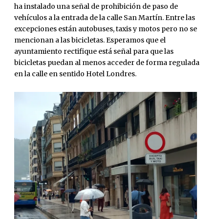
ha instalado una señal de prohibición de paso de
vehículos a la entrada de la calle San Martín. Entre las
excepciones están autobuses, taxis y motos pero no se
mencionan a las bicicletas. Esperamos que el
ayuntamiento rectifique está señal para que las
bicicletas puedan al menos acceder de forma regulada
en la calle en sentido Hotel Londres.