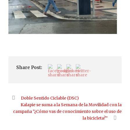
Share Post:
Doble Sentido Ciclable (DSC)
Kalapie se suma a la Semana de la Movilidad con la
campaña “¿Cómo vas de conocimiento sobre el uso de
la bicicleta?”