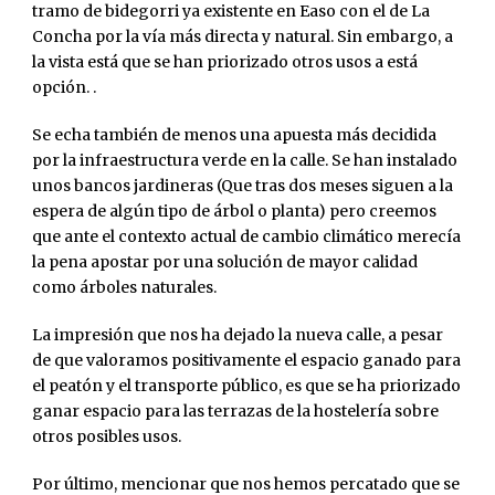
tramo de bidegorri ya existente en Easo con el de La
Concha por la vía más directa y natural. Sin embargo, a
la vista está que se han priorizado otros usos a está
opción. .
Se echa también de menos una apuesta más decidida
por la infraestructura verde en la calle. Se han instalado
unos bancos jardineras (Que tras dos meses siguen a la
espera de algún tipo de árbol o planta) pero creemos
que ante el contexto actual de cambio climático merecía
la pena apostar por una solución de mayor calidad
como árboles naturales.
La impresión que nos ha dejado la nueva calle, a pesar
de que valoramos positivamente el espacio ganado para
el peatón y el transporte público, es que se ha priorizado
ganar espacio para las terrazas de la hostelería sobre
otros posibles usos.
Por último, mencionar que nos hemos percatado que se