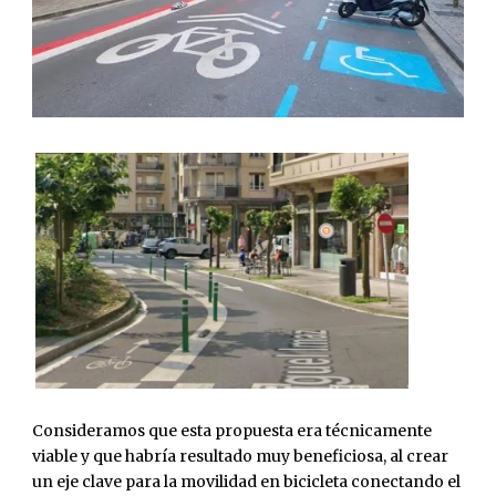
Consideramos que esta propuesta era técnicamente
viable y que habría resultado muy beneficiosa, al crear
un eje clave para la movilidad en bicicleta conectando el