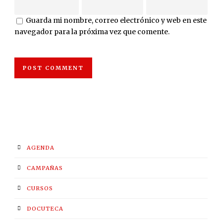
Guarda mi nombre, correo electrónico y web en este
navegador para la próxima vez que comente.
AGENDA
CAMPAÑAS
CURSOS
DOCUTECA