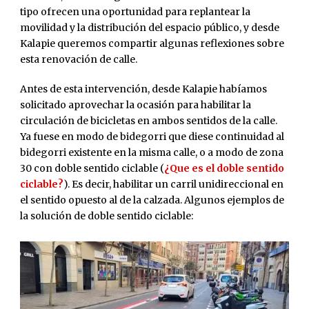
tipo ofrecen una oportunidad para replantear la
movilidad y la distribución del espacio público, y desde
Kalapie queremos compartir algunas reflexiones sobre
esta renovación de calle.
Antes de esta intervención, desde Kalapie habíamos
solicitado aprovechar la ocasión para habilitar la
circulación de bicicletas en ambos sentidos de la calle.
Ya fuese en modo de bidegorri que diese continuidad al
bidegorri existente en la misma calle, o a modo de zona
30 con doble sentido ciclable (
¿Que es el doble sentido
ciclable?
). Es decir, habilitar un carril unidireccional en
el sentido opuesto al de la calzada. Algunos ejemplos de
la solución de doble sentido ciclable: