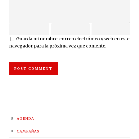
Guarda mi nombre, correo electrónico y web en este
navegador para la próxima vez que comente.
AGENDA
CAMPAÑAS