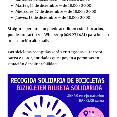
Martes, 16 de diciembre – de 18:00 a 20:00
Miércoles, 17 de diciembre – de 18:00 a 20:00
Jueves, 18 de diciembre – de 18:00 a 20:00
Si alguna persona no puede acudir en estos horarios,
puede contactar vía WhatsApp (629 271 481) para buscar
una solución alternativa.
Las bicicletas recogidas serán entregadas a Harrera
Sarea y CEAR, entidades que apoyan a personas en
situación de vulnerabilidad.