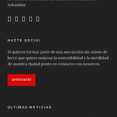
Sebastián
HAZTE SOCIO!
Si quieres formar parte de una asociación sin animo de
lucro que quiere mejorar la sostenibilidad y la movilidad
de nuestra ciudad ponte en contacto con nosotros.
APÚNTATE!
ÚLTIMAS NOTICIAS