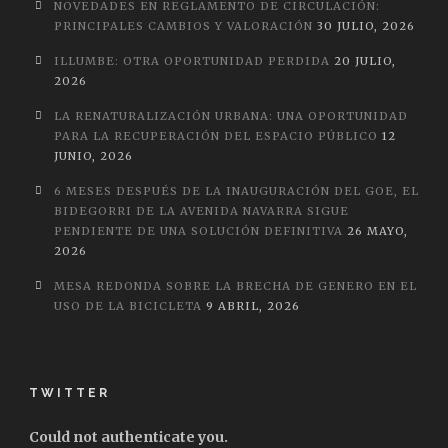
NOVEDADES EN REGLAMENTO DE CIRCULACIÓN:
PRINCIPALES CAMBIOS Y VALORACIÓN
30 JULIO, 2026
ILLUMBE: OTRA OPORTUNIDAD PERDIDA
20 JULIO,
2026
LA RENATURALIZACIÓN URBANA: UNA OPORTUNIDAD
PARA LA RECUPERACIÓN DEL ESPACIO PÚBLICO
12
JUNIO, 2026
6 MESES DESPUÉS DE LA INAUGURACIÓN DEL GOE, EL
BIDEGORRI DE LA AVENIDA NAVARRA SIGUE
PENDIENTE DE UNA SOLUCIÓN DEFINITIVA
26 MAYO,
2026
MESA REDONDA SOBRE LA BRECHA DE GENERO EN EL
USO DE LA BICICLETA
9 ABRIL, 2026
TWITTER
Could not authenticate you.