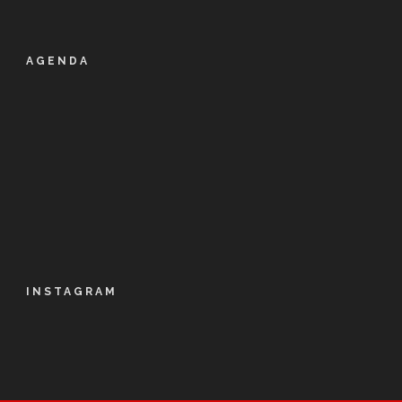
AGENDA
INSTAGRAM