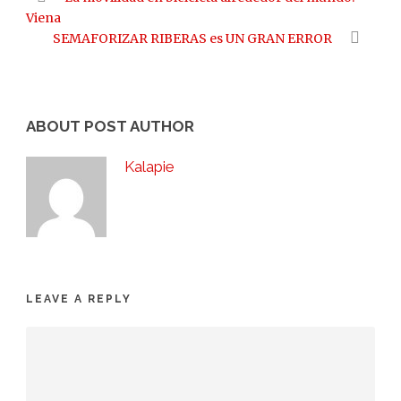
Viena
SEMAFORIZAR RIBERAS es UN GRAN ERROR
ABOUT POST AUTHOR
Kalapie
LEAVE A REPLY