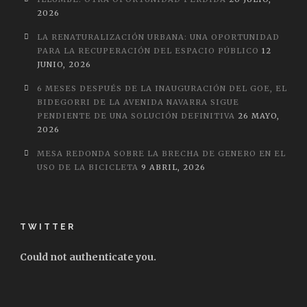
2026
LA RENATURALIZACIÓN URBANA: UNA OPORTUNIDAD
PARA LA RECUPERACIÓN DEL ESPACIO PÚBLICO
12
JUNIO, 2026
6 MESES DESPUÉS DE LA INAUGURACIÓN DEL GOE, EL
BIDEGORRI DE LA AVENIDA NAVARRA SIGUE
PENDIENTE DE UNA SOLUCIÓN DEFINITIVA
26 MAYO,
2026
MESA REDONDA SOBRE LA BRECHA DE GENERO EN EL
USO DE LA BICICLETA
9 ABRIL, 2026
TWITTER
Could not authenticate you.