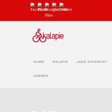
HOME
KALAPIE
¿QUÉ HACEMOS?
AGENDA