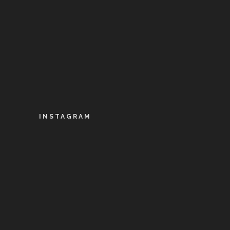
INSTAGRAM