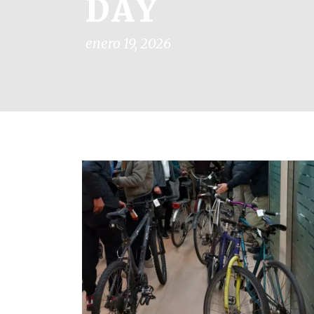
DAY
enero 19, 2026