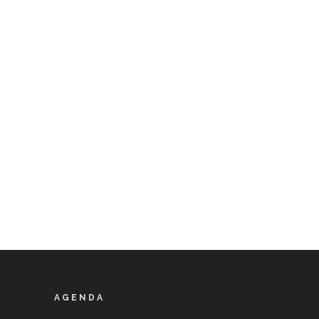
AGENDA