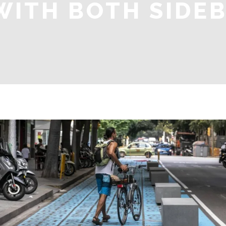
WITH BOTH SIDE