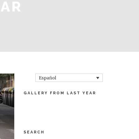
BAR
Español
GALLERY FROM LAST YEAR
SEARCH