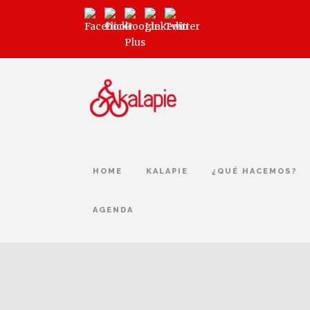
HOME
KALAPIE
¿QUÉ HACEMOS?
AGENDA