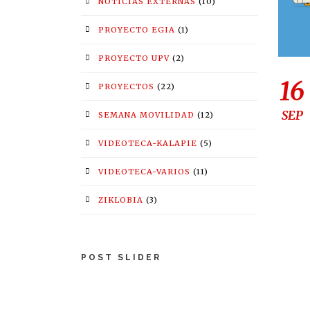
NOTICIAS EXTERNAS
(10)
PROYECTO EGIA
(1)
PROYECTO UPV
(2)
16
PROYECTOS
(22)
SEP
SEMANA MOVILIDAD
(12)
VIDEOTECA-KALAPIE
(5)
VIDEOTECA-VARIOS
(11)
ZIKLOBIA
(3)
POST SLIDER