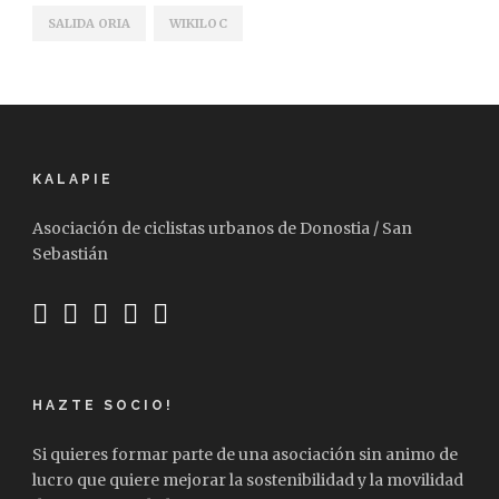
SALIDA ORIA
WIKILOC
KALAPIE
Asociación de ciclistas urbanos de Donostia / San
Sebastián
HAZTE SOCIO!
Si quieres formar parte de una asociación sin animo de
lucro que quiere mejorar la sostenibilidad y la movilidad