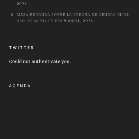
2026
MESA REDONDA SOBRE LA BRECHA DE GENERO EN EL
USO DE LA BICICLETA
9 ABRIL, 2026
TWITTER
Could not authenticate you.
AGENDA