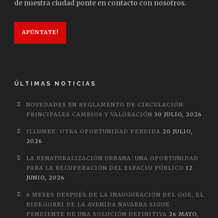
de nuestra ciudad ponte en contacto con nosotros.
APÚNTATE!
ÚLTIMAS NOTICIAS
NOVEDADES EN REGLAMENTO DE CIRCULACIÓN:
PRINCIPALES CAMBIOS Y VALORACIÓN
30 JULIO, 2026
ILLUMBE: OTRA OPORTUNIDAD PERDIDA
20 JULIO,
2026
LA RENATURALIZACIÓN URBANA: UNA OPORTUNIDAD
PARA LA RECUPERACIÓN DEL ESPACIO PÚBLICO
12
JUNIO, 2026
6 MESES DESPUÉS DE LA INAUGURACIÓN DEL GOE, EL
BIDEGORRI DE LA AVENIDA NAVARRA SIGUE
PENDIENTE DE UNA SOLUCIÓN DEFINITIVA
26 MAYO,