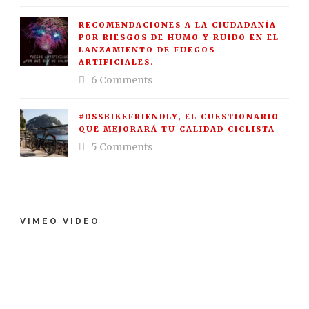
RECOMENDACIONES A LA CIUDADANÍA
POR RIESGOS DE HUMO Y RUIDO EN EL
LANZAMIENTO DE FUEGOS
ARTIFICIALES.
6 Comments
#DSSBIKEFRIENDLY, EL CUESTIONARIO
QUE MEJORARÁ TU CALIDAD CICLISTA
5 Comments
VIMEO VIDEO