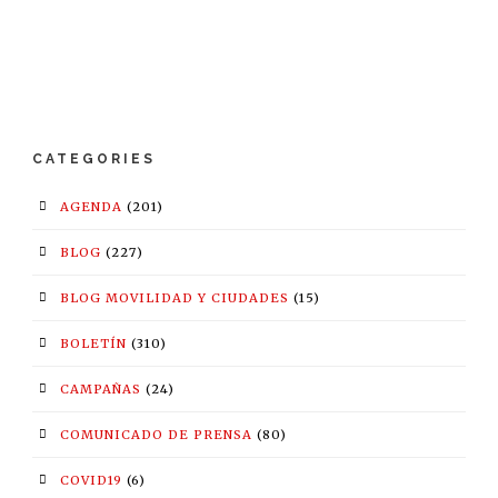
CATEGORIES
AGENDA
(201)
BLOG
(227)
BLOG MOVILIDAD Y CIUDADES
(15)
BOLETÍN
(310)
CAMPAÑAS
(24)
COMUNICADO DE PRENSA
(80)
COVID19
(6)