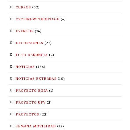
CURSOS
(52)
CYCLINGWITHOUTAGE
(4)
EVENTOS
(76)
EXCURSIONES
(22)
FOTO DENUNCIA
(2)
NOTICIAS
(366)
NOTICIAS EXTERNAS
(10)
PROYECTO EGIA
(1)
PROYECTO UPV
(2)
PROYECTOS
(22)
SEMANA MOVILIDAD
(12)