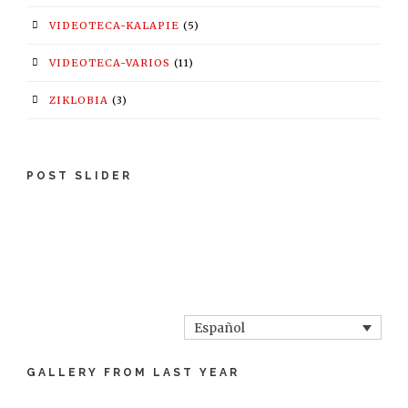
VIDEOTECA-KALAPIE
(5)
VIDEOTECA-VARIOS
(11)
ZIKLOBIA
(3)
POST SLIDER
Español
GALLERY FROM LAST YEAR