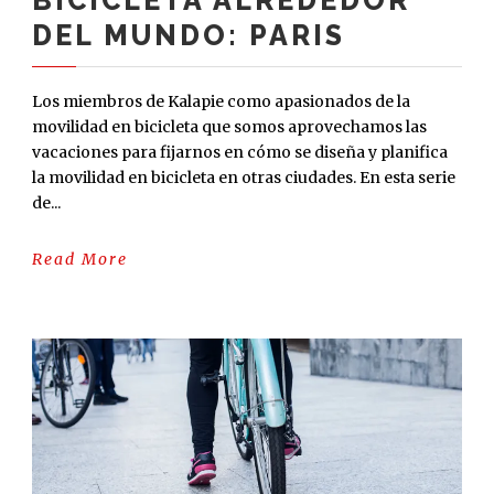
DEL MUNDO: PARIS
Los miembros de Kalapie como apasionados de la
movilidad en bicicleta que somos aprovechamos las
vacaciones para fijarnos en cómo se diseña y planifica
la movilidad en bicicleta en otras ciudades. En esta serie
de...
Read More