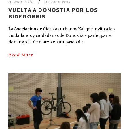
01 Mar 2018
/
0 Comments
VUELTA A DONOSTIA POR LOS
BIDEGORRIS
La Asociacion de Ciclistas urbanos Kalapie invita a los
ciudadanos y ciudadanas de Donostia a participar el
domingo 11 de marzo en un paseo de...
Read More