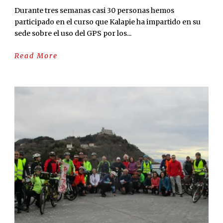
Durante tres semanas casi 30 personas hemos
participado en el curso que Kalapie ha impartido en su
sede sobre el uso del GPS por los...
Read More