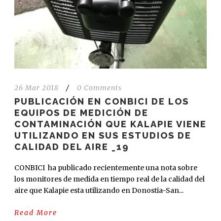
26 Mar 2018
/
0 Comments
PUBLICACIÓN EN CONBICI DE LOS
EQUIPOS DE MEDICIÓN DE
CONTAMINACIÓN QUE KALAPIE VIENE
UTILIZANDO EN SUS ESTUDIOS DE
CALIDAD DEL AIRE _19
CONBICI ha publicado recientemente una nota sobre
los monitores de medida en tiempo real de la calidad del
aire que Kalapie esta utilizando en Donostia-San...
Read More