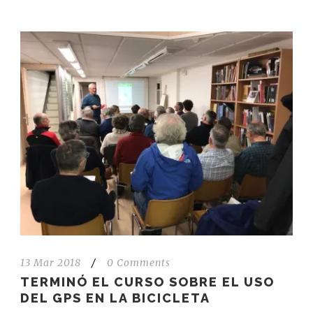
13 Mar 2018
/
0 Comments
TERMINÓ EL CURSO SOBRE EL USO
DEL GPS EN LA BICICLETA