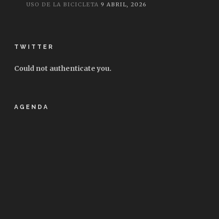
USO DE LA BICICLETA
9 ABRIL, 2026
TWITTER
Could not authenticate you.
AGENDA