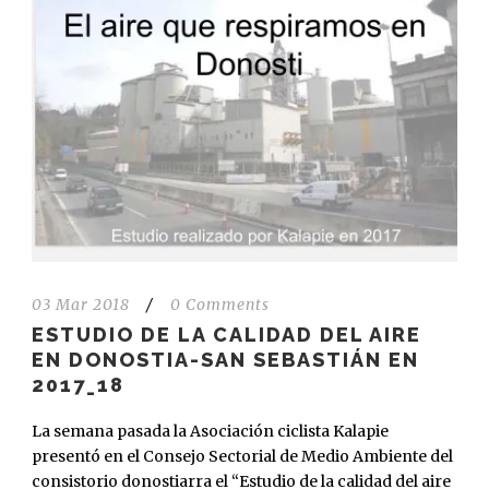
03 Mar 2018
/
0 Comments
ESTUDIO DE LA CALIDAD DEL AIRE
EN DONOSTIA-SAN SEBASTIÁN EN
2017_18
La semana pasada la Asociación ciclista Kalapie
presentó en el Consejo Sectorial de Medio Ambiente del
consistorio donostiarra el “Estudio de la calidad del aire