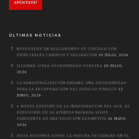
APÚNTATE!
ÚLTIMAS NOTICIAS
NOVEDADES EN REGLAMENTO DE CIRCULACIÓN:
PRINCIPALES CAMBIOS Y VALORACIÓN
30 JULIO, 2026
ILLUMBE: OTRA OPORTUNIDAD PERDIDA
20 JULIO,
2026
LA RENATURALIZACIÓN URBANA: UNA OPORTUNIDAD
PARA LA RECUPERACIÓN DEL ESPACIO PÚBLICO
12
JUNIO, 2026
6 MESES DESPUÉS DE LA INAUGURACIÓN DEL GOE, EL
BIDEGORRI DE LA AVENIDA NAVARRA SIGUE
PENDIENTE DE UNA SOLUCIÓN DEFINITIVA
26 MAYO,
2026
MESA REDONDA SOBRE LA BRECHA DE GENERO EN EL