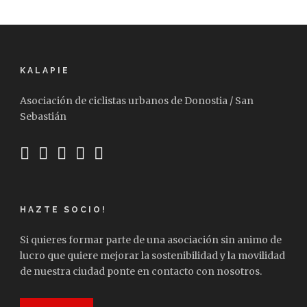
KALAPIE
Asociación de ciclistas urbanos de Donostia / San
Sebastián
HAZTE SOCIO!
Si quieres formar parte de una asociación sin animo de
lucro que quiere mejorar la sostenibilidad y la movilidad
de nuestra ciudad ponte en contacto con nosotros.