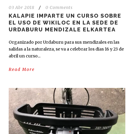
03 Abr 2018
/
0 Comments
KALAPIE IMPARTE UN CURSO SOBRE
EL USO DE WIKILOC EN LA SEDE DE
URDABURU MENDIZALE ELKARTEA
Organizado por Urdaburu para sus mendizales en las
salidas a la naturaleza, se va a celebrar los dias 16 y 23 de
abril un curso...
Read More