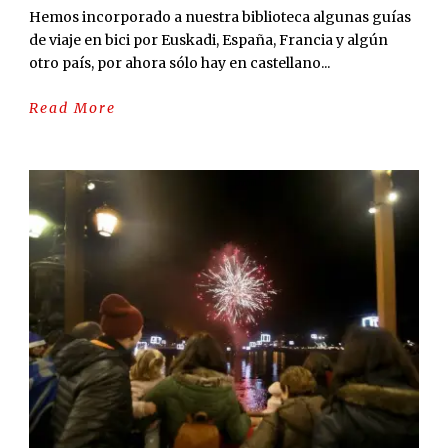
Hemos incorporado a nuestra biblioteca algunas guías
de viaje en bici por Euskadi, España, Francia y algún
otro país, por ahora sólo hay en castellano...
Read More