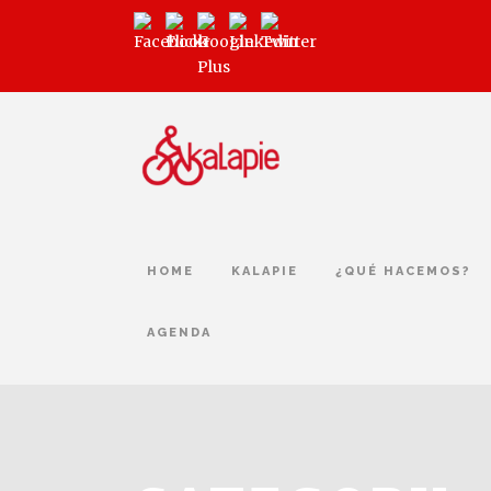
HOME
KALAPIE
¿QUÉ HACEMOS?
AGENDA