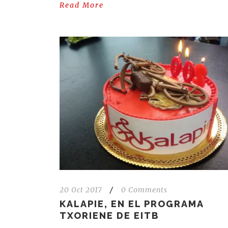
Read More
20 Oct 2017
/
0 Comments
KALAPIE, EN EL PROGRAMA
TXORIENE DE EITB