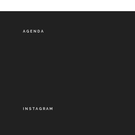
AGENDA
INSTAGRAM