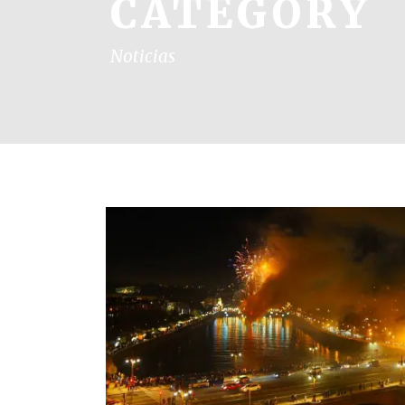
CATEGORY
Noticias