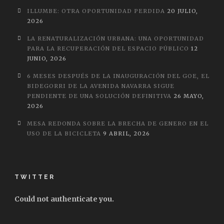
ILLUMBE: OTRA OPORTUNIDAD PERDIDA
20 JULIO,
2026
LA RENATURALIZACIÓN URBANA: UNA OPORTUNIDAD
PARA LA RECUPERACIÓN DEL ESPACIO PÚBLICO
12
JUNIO, 2026
6 MESES DESPUÉS DE LA INAUGURACIÓN DEL GOE, EL
BIDEGORRI DE LA AVENIDA NAVARRA SIGUE
PENDIENTE DE UNA SOLUCIÓN DEFINITIVA
26 MAYO,
2026
MESA REDONDA SOBRE LA BRECHA DE GENERO EN EL
USO DE LA BICICLETA
9 ABRIL, 2026
TWITTER
Could not authenticate you.