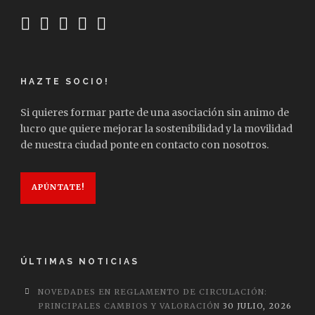
HAZTE SOCIO!
Si quieres formar parte de una asociación sin animo de
lucro que quiere mejorar la sostenibilidad y la movilidad
de nuestra ciudad ponte en contacto con nosotros.
APÚNTATE!
ÚLTIMAS NOTICIAS
NOVEDADES EN REGLAMENTO DE CIRCULACIÓN:
PRINCIPALES CAMBIOS Y VALORACIÓN
30 JULIO, 2026