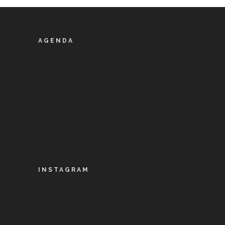
AGENDA
INSTAGRAM