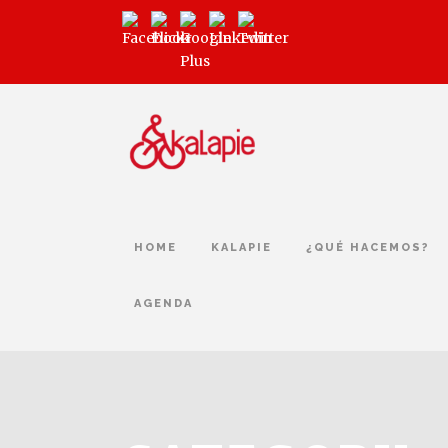
HOME
KALAPIE
¿QUÉ HACEMOS?
AGENDA