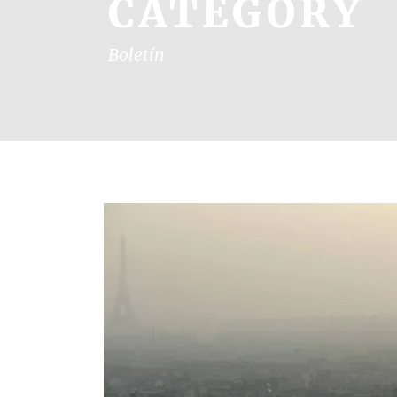
CATEGORY
Boletín