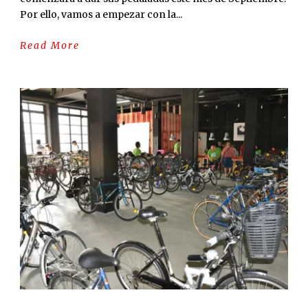
Por ello, vamos a empezar con la...
Read More