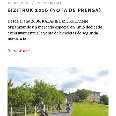
15 Jun 2016
/
0 Comments
BIZITRUK 2016 (NOTA DE PRENSA)
Desde el año 2006, KALAPIE BIZITRUK, viene
organizando un mercado especial en junio dedicado
exclusivamente a la venta de bicicletas de segunda
mano. A la...
Read More