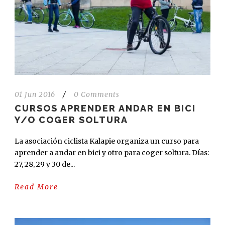
01 Jun 2016
/
0 Comments
CURSOS APRENDER ANDAR EN BICI
Y/O COGER SOLTURA
La asociación ciclista Kalapie organiza un curso para
aprender a andar en bici y otro para coger soltura. Días:
27, 28, 29 y 30 de...
Read More