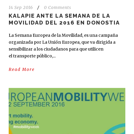
14 Sep 2016
/
0 Comments
KALAPIE ANTE LA SEMANA DE LA
MOVILIDAD DEL 2016 EN DONOSTIA
La Semana Europea de la Movilidad, es una campaña
organizada por La Unión Europea, que va dirigida a
sensibilizar a los ciudadanos para que utilicen
el transporte público,...
Read More