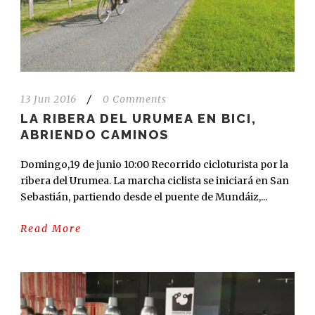
13 Jun 2016
/
0 Comments
LA RIBERA DEL URUMEA EN BICI,
ABRIENDO CAMINOS
Domingo,19 de junio 10:00 Recorrido cicloturista por la
ribera del Urumea. La marcha ciclista se iniciará en San
Sebastián, partiendo desde el puente de Mundáiz,...
Read More