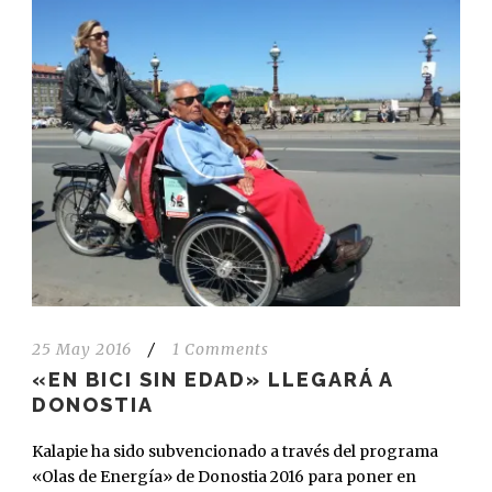
25 May 2016
/
1 Comments
«EN BICI SIN EDAD» LLEGARÁ A
DONOSTIA
Kalapie ha sido subvencionado a través del programa
«Olas de Energía» de Donostia 2016 para poner en