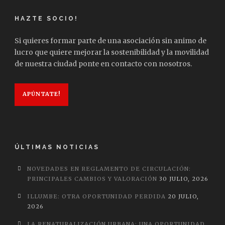
HAZTE SOCIO!
Si quieres formar parte de una asociación sin animo de
lucro que quiere mejorar la sostenibilidad y la movilidad
de nuestra ciudad ponte en contacto con nosotros.
APÚNTATE!
ÚLTIMAS NOTICIAS
NOVEDADES EN REGLAMENTO DE CIRCULACIÓN:
PRINCIPALES CAMBIOS Y VALORACIÓN
30 JULIO, 2026
ILLUMBE: OTRA OPORTUNIDAD PERDIDA
20 JULIO,
2026
LA RENATURALIZACIÓN URBANA: UNA OPORTUNIDAD