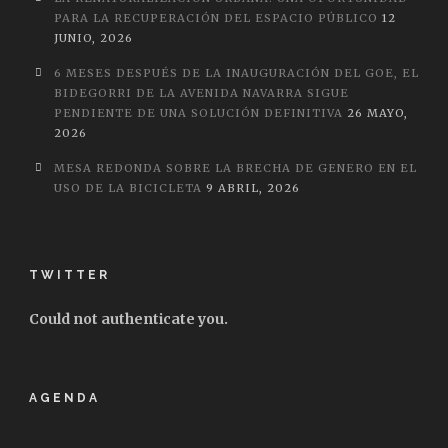
PARA LA RECUPERACIÓN DEL ESPACIO PÚBLICO
12
JUNIO, 2026
6 MESES DESPUÉS DE LA INAUGURACIÓN DEL GOE, EL
BIDEGORRI DE LA AVENIDA NAVARRA SIGUE
PENDIENTE DE UNA SOLUCIÓN DEFINITIVA
26 MAYO,
2026
MESA REDONDA SOBRE LA BRECHA DE GENERO EN EL
USO DE LA BICICLETA
9 ABRIL, 2026
TWITTER
Could not authenticate you.
AGENDA