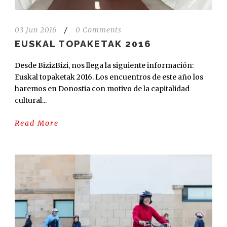
03 Jun 2016
/
0 Comments
EUSKAL TOPAKETAK 2016
Desde BizizBizi, nos llega la siguiente información:
Euskal topaketak 2016. Los encuentros de este año los
haremos en Donostia con motivo de la capitalidad
cultural...
Read More