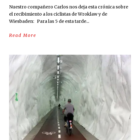
Nuestro compañero Carlos nos deja esta crónica sobre
el recibimiento a los ciclistas de Wroklaw y de
Wiesbaden: Para las 5 de esta tarde...
Read More