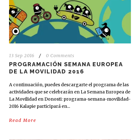
13 Sep 2016
/
0 Comments
PROGRAMACIÓN SEMANA EUROPEA
DE LA MOVILIDAD 2016
A continuación, puedes descargarte el programa de las
actividades que se celebrarán en La Semana Europea de
La Movilidad en Donosti: programa-semana-movilidad-
2016 Kalapie participará en...
Read More