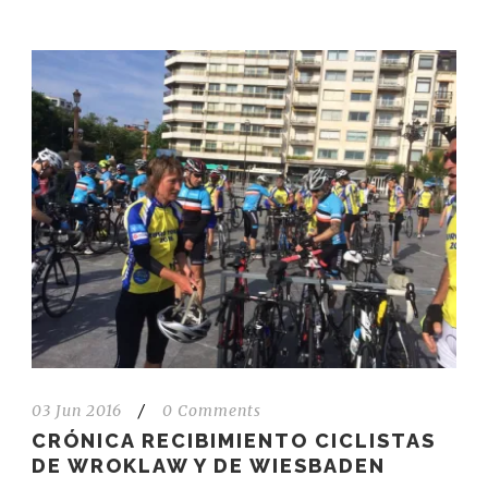
03 Jun 2016
/
0 Comments
CRÓNICA RECIBIMIENTO CICLISTAS
DE WROKLAW Y DE WIESBADEN