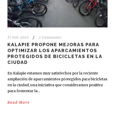
17 Feb 2025
/
2 Comments
KALAPIE PROPONE MEJORAS PARA
OPTIMIZAR LOS APARCAMIENTOS
PROTEGIDOS DE BICICLETAS EN LA
CIUDAD
En Kalapie estamos muy satisfechos por la reciente
ampliación de aparcamientos protegidos para bicicletas
en la ciudad, una iniciativa que consideramos positiva
para fomentar la...
Read More