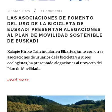
28 Mar 2025
/
0 Comments
LAS ASOCIACIONES DE FOMENTO
DEL USO DE LA BICICLETA DE
EUSKADI PRESENTAN ALEGACIONES
AL PLAN DE MOVILIDAD SOSTENIBLE
DE EUSKADI
Kalapie Hiriko Txirrindularien Elkartea, junto con otras
asociaciones de usuarios de la bicicleta y grupos
ecologistas, ha presentado alegaciones al Proyecto del
Plan de Movilidad...
Read More