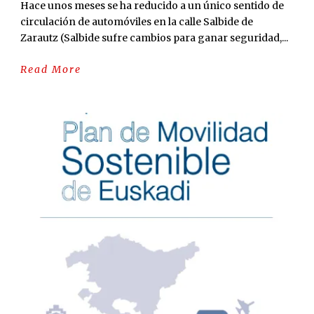
Hace unos meses se ha reducido a un único sentido de
circulación de automóviles en la calle Salbide de
Zarautz (Salbide sufre cambios para ganar seguridad,...
Read More