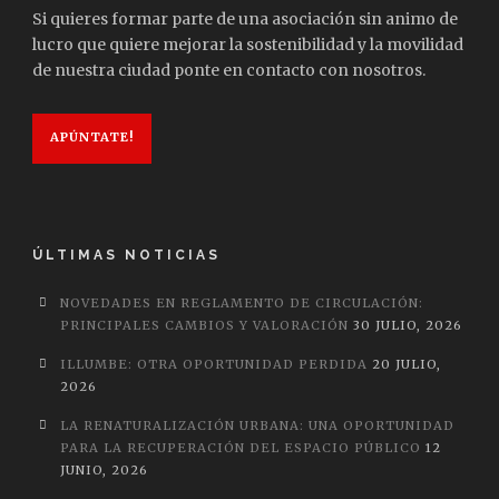
Si quieres formar parte de una asociación sin animo de
lucro que quiere mejorar la sostenibilidad y la movilidad
de nuestra ciudad ponte en contacto con nosotros.
APÚNTATE!
ÚLTIMAS NOTICIAS
NOVEDADES EN REGLAMENTO DE CIRCULACIÓN:
PRINCIPALES CAMBIOS Y VALORACIÓN
30 JULIO, 2026
ILLUMBE: OTRA OPORTUNIDAD PERDIDA
20 JULIO,
2026
LA RENATURALIZACIÓN URBANA: UNA OPORTUNIDAD
PARA LA RECUPERACIÓN DEL ESPACIO PÚBLICO
12
JUNIO, 2026