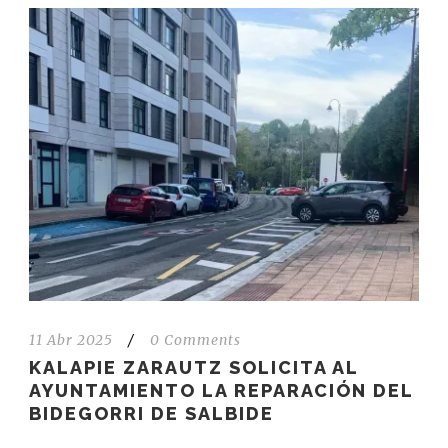
11 Abr 2025
/
0 Comments
KALAPIE ZARAUTZ SOLICITA AL
AYUNTAMIENTO LA REPARACIÓN DEL
BIDEGORRI DE SALBIDE