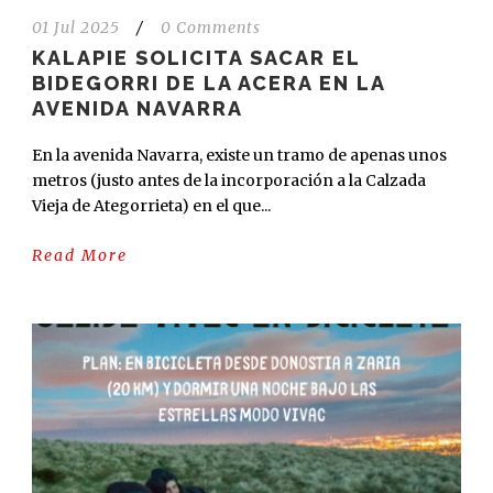
01 Jul 2025
/
0 Comments
KALAPIE SOLICITA SACAR EL
BIDEGORRI DE LA ACERA EN LA
AVENIDA NAVARRA
En la avenida Navarra, existe un tramo de apenas unos
metros (justo antes de la incorporación a la Calzada
Vieja de Ategorrieta) en el que...
Read More