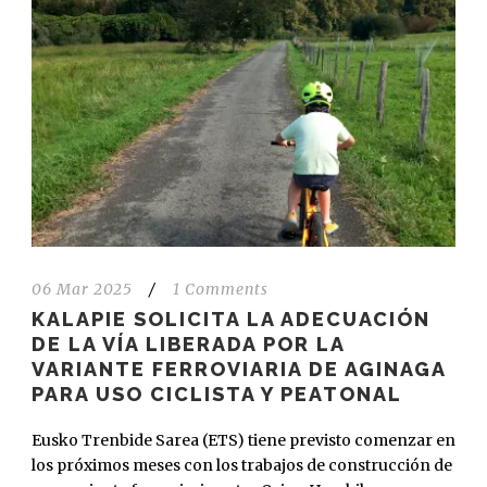
06 Mar 2025
/
1 Comments
KALAPIE SOLICITA LA ADECUACIÓN
DE LA VÍA LIBERADA POR LA
VARIANTE FERROVIARIA DE AGINAGA
PARA USO CICLISTA Y PEATONAL
Eusko Trenbide Sarea (ETS) tiene previsto comenzar en
los próximos meses con los trabajos de construcción de