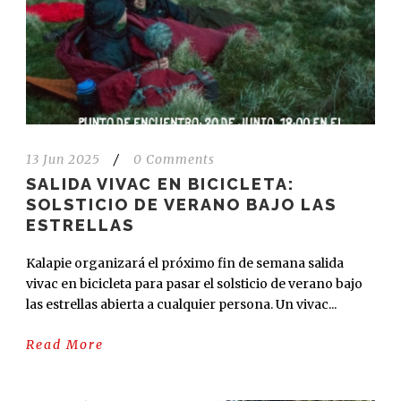
13 Jun 2025
/
0 Comments
SALIDA VIVAC EN BICICLETA:
SOLSTICIO DE VERANO BAJO LAS
ESTRELLAS
Kalapie organizará el próximo fin de semana salida
vivac en bicicleta para pasar el solsticio de verano bajo
las estrellas abierta a cualquier persona. Un vivac...
Read More