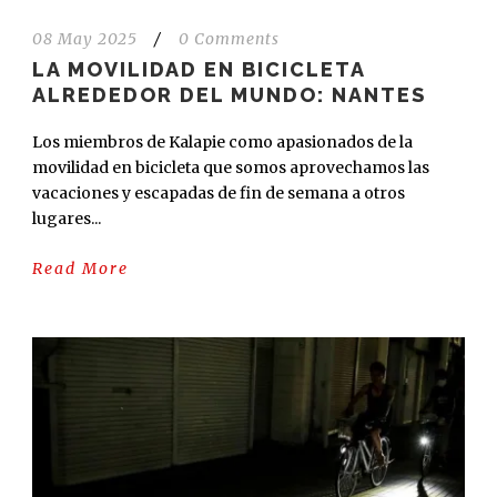
08 May 2025
/
0 Comments
LA MOVILIDAD EN BICICLETA
ALREDEDOR DEL MUNDO: NANTES
Los miembros de Kalapie como apasionados de la
movilidad en bicicleta que somos aprovechamos las
vacaciones y escapadas de fin de semana a otros
lugares...
Read More