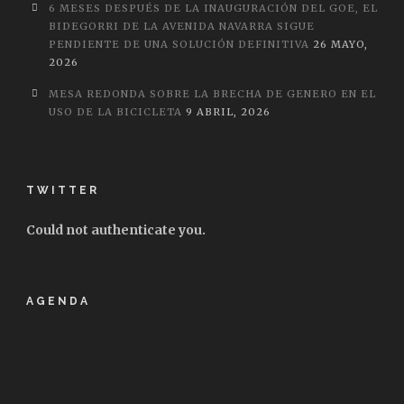
6 MESES DESPUÉS DE LA INAUGURACIÓN DEL GOE, EL
BIDEGORRI DE LA AVENIDA NAVARRA SIGUE
PENDIENTE DE UNA SOLUCIÓN DEFINITIVA
26 MAYO,
2026
MESA REDONDA SOBRE LA BRECHA DE GENERO EN EL
USO DE LA BICICLETA
9 ABRIL, 2026
TWITTER
Could not authenticate you.
AGENDA