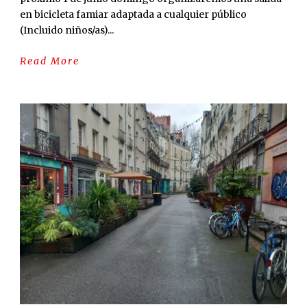
en bicicleta famiar adaptada a cualquier público
(Incluido niños/as)...
Read More