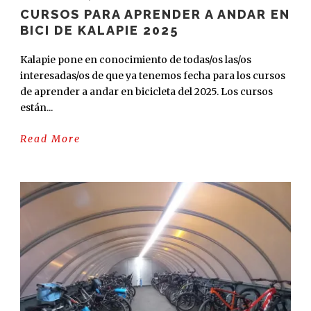
CURSOS PARA APRENDER A ANDAR EN
BICI DE KALAPIE 2025
Kalapie pone en conocimiento de todas/os las/os
interesadas/os de que ya tenemos fecha para los cursos
de aprender a andar en bicicleta del 2025. Los cursos
están...
Read More