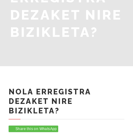
DEZAKET NIRE
BIZIKLETA?
NOLA ERREGISTRA
DEZAKET NIRE
BIZIKLETA?
Share this on WhatsApp