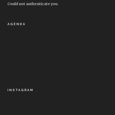
Could not authenticate you.
AGENDA
INSTAGRAM