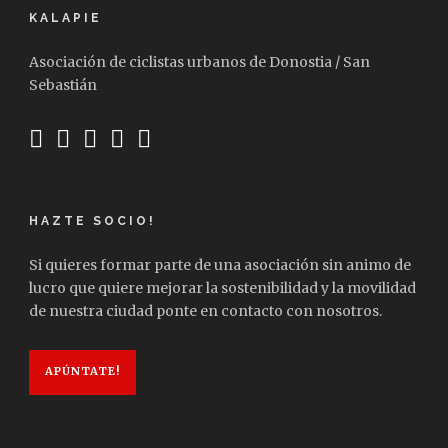
KALAPIE
Asociación de ciclistas urbanos de Donostia / San
Sebastián
HAZTE SOCIO!
Si quieres formar parte de una asociación sin animo de
lucro que quiere mejorar la sostenibilidad y la movilidad
de nuestra ciudad ponte en contacto con nosotros.
APÚNTATE!